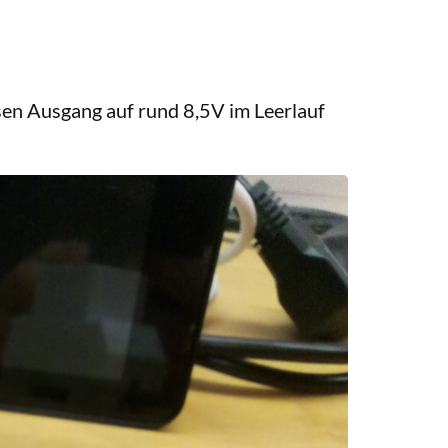
en Ausgang auf rund 8,5V im Leerlauf