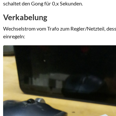
schaltet den Gong für 0,x Sekunden.
Verkabelung
Wechselstrom vom Trafo zum Regler/Netzteil, dess
einregeln: