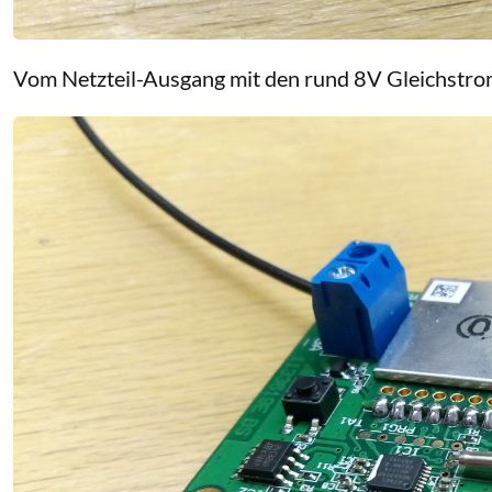
Vom Netzteil-Ausgang mit den rund 8V Gleichstr