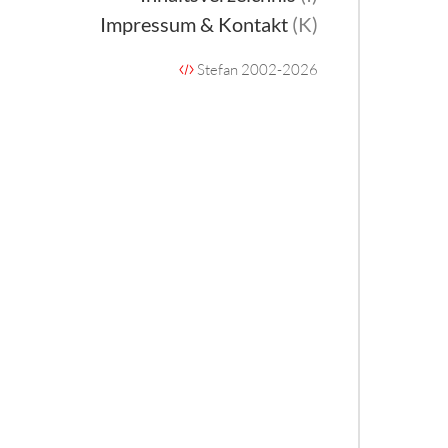
Impressum & Kontakt
(K)
Stefan 2002-2026