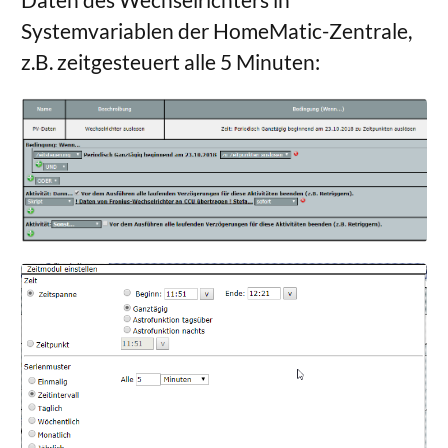
Systemvariablen der HomeMatic-Zentrale,
z.B. zeitgesteuert alle 5 Minuten: