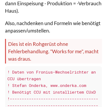
dann Einspeisung - Produktion = -Verbrauch
Haus).
Also, nachdenken und Formeln wie benötigt
anpassen/umstellen.
Dies ist ein Rohgerüst ohne
Fehlerbehandlung. "Works for me", macht
was draus.
! Daten von Fronius-Wechselrichter an 
CCU übertragen

! Stefan Onderka, www.onderka.com

! Benötigt CCU mit installiertem CUxD

!-------------------------------------
--------------------------------------