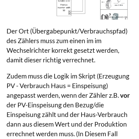
Der Ort (Übergabepunkt/Verbrauchspfad)
des Zählers muss zum einen im im
Wechselrichter korrekt gesetzt werden,
damit dieser richtig verrechnet.
Zudem muss die Logik im Skript (Erzeugung
PV - Verbrauch Haus = Einspeisung)
angepasst werden, wenn der Zähler z.B.
vor
der PV-Einspeisung den Bezug/die
Einspeisung zählt und der Haus-Verbrauch
dann aus diesem Wert und der Produktion
errechnet werden muss. (In Diesem Fall