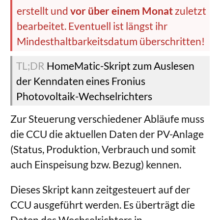
erstellt und
vor über einem Monat
zuletzt
bearbeitet. Eventuell ist längst ihr
Mindesthaltbarkeitsdatum überschritten!
HomeMatic-Skript zum Auslesen
der Kenndaten eines Fronius
Photovoltaik-Wechselrichters
Zur Steuerung verschiedener Abläufe muss
die CCU die aktuellen Daten der PV-Anlage
(Status, Produktion, Verbrauch und somit
auch Einspeisung bzw. Bezug) kennen.
Dieses Skript kann zeitgesteuert auf der
CCU ausgeführt werden. Es überträgt die
Daten des Wechselrichters in