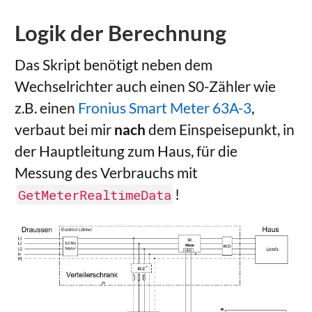
Logik der Berechnung
Das Skript benötigt neben dem
Wechselrichter auch einen S0-Zähler wie
z.B. einen
Fronius Smart Meter 63A-3
,
verbaut bei mir
nach
dem Einspeisepunkt, in
der Hauptleitung zum Haus, für die
Messung des Verbrauchs mit
!
GetMeterRealtimeData