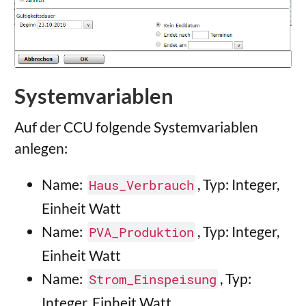
Systemvariablen
Auf der CCU folgende Systemvariablen
anlegen:
Name:
, Typ: Integer,
Haus_Verbrauch
Einheit Watt
Name:
, Typ: Integer,
PVA_Produktion
Einheit Watt
Name:
, Typ:
Strom_Einspeisung
Integer, Einheit Watt