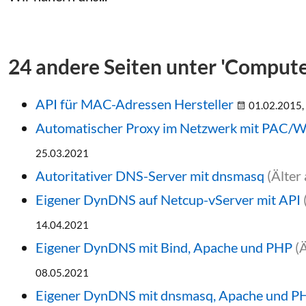
24 andere Seiten unter 'Comput
API für MAC-Adressen Hersteller
01.02.2015,
Automatischer Proxy im Netzwerk mit PAC
25.03.2021
Autoritativer DNS-Server mit dnsmasq
(Älter
Eigener DynDNS auf Netcup-vServer mit API
14.04.2021
Eigener DynDNS mit Bind, Apache und PHP
(
08.05.2021
Eigener DynDNS mit dnsmasq, Apache und P