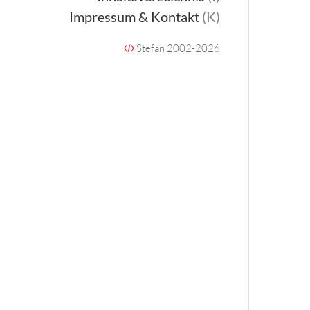
Impressum & Kontakt
(K)
Stefan 2002-2026