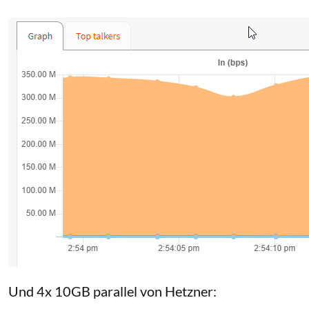
Und 4x 10GB parallel von Hetzner: