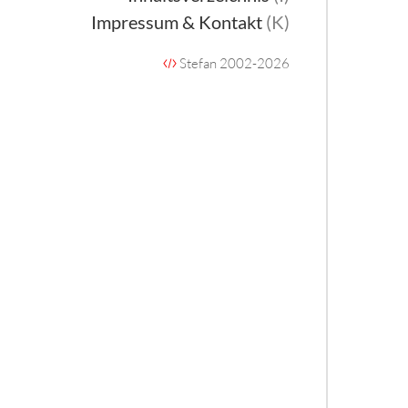
Impressum & Kontakt
(K)
Stefan 2002-2026