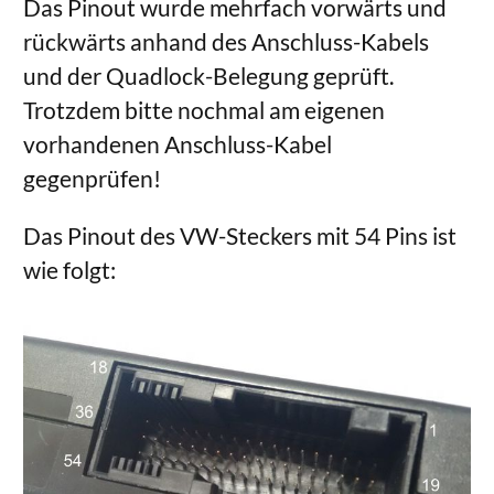
Das Pinout wurde mehrfach vorwärts und
rückwärts anhand des Anschluss-Kabels
und der Quadlock-Belegung geprüft.
Trotzdem bitte nochmal am eigenen
vorhandenen Anschluss-Kabel
gegenprüfen!
Das Pinout des VW-Steckers mit 54 Pins ist
wie folgt: