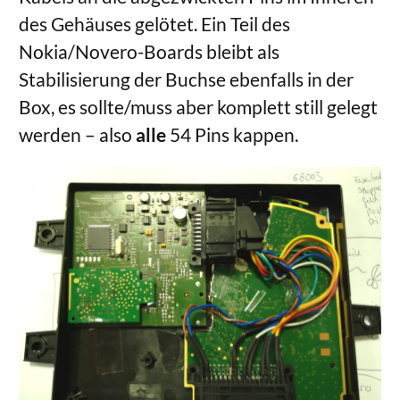
des Gehäuses gelötet. Ein Teil des
Nokia/Novero-Boards bleibt als
Stabilisierung der Buchse ebenfalls in der
Box, es sollte/muss aber komplett still gelegt
werden – also
alle
54 Pins kappen.