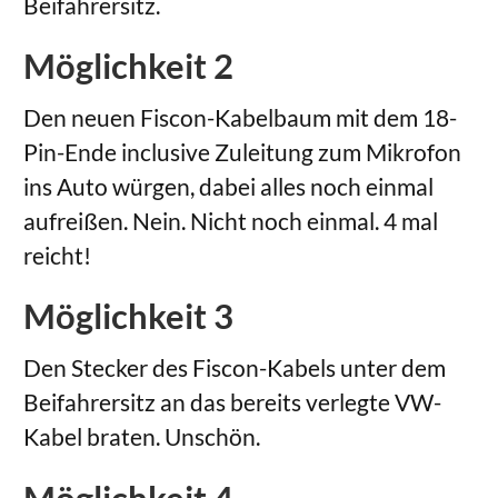
Beifahrersitz.
Möglichkeit 2
Den neuen Fiscon-Kabelbaum mit dem 18-
Pin-Ende inclusive Zuleitung zum Mikrofon
ins Auto würgen, dabei alles noch einmal
aufreißen. Nein. Nicht noch einmal. 4 mal
reicht!
Möglichkeit 3
Den Stecker des Fiscon-Kabels unter dem
Beifahrersitz an das bereits verlegte VW-
Kabel braten. Unschön.
Möglichkeit 4