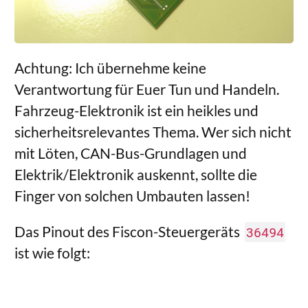
Achtung: Ich übernehme keine
Verantwortung für Euer Tun und Handeln.
Fahrzeug-Elektronik ist ein heikles und
sicherheitsrelevantes Thema. Wer sich nicht
mit Löten, CAN-Bus-Grundlagen und
Elektrik/Elektronik auskennt, sollte die
Finger von solchen Umbauten lassen!
Das Pinout des Fiscon-Steuergeräts
36494
ist wie folgt: