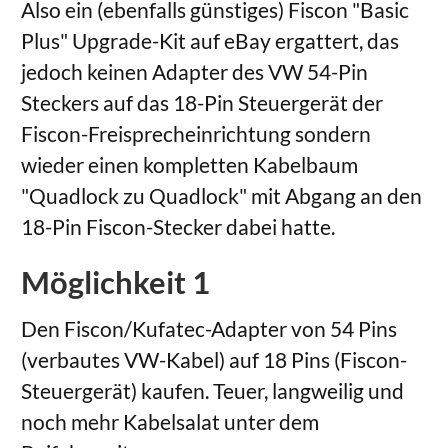
Also ein (ebenfalls günstiges) Fiscon "Basic
Plus" Upgrade-Kit auf eBay ergattert, das
jedoch keinen Adapter des VW 54-Pin
Steckers auf das 18-Pin Steuergerät der
Fiscon-Freisprecheinrichtung sondern
wieder einen kompletten Kabelbaum
"Quadlock zu Quadlock" mit Abgang an den
18-Pin Fiscon-Stecker dabei hatte.
Möglichkeit 1
Den Fiscon/Kufatec-Adapter von 54 Pins
(verbautes VW-Kabel) auf 18 Pins (Fiscon-
Steuergerät) kaufen. Teuer, langweilig und
noch mehr Kabelsalat unter dem