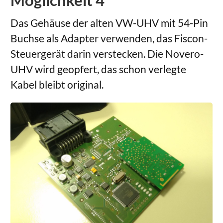
Das Gehäuse der alten VW-UHV mit 54-Pin
Buchse als Adapter verwenden, das Fiscon-
Steuergerät darin verstecken. Die Novero-
UHV wird geopfert, das schon verlegte
Kabel bleibt original.